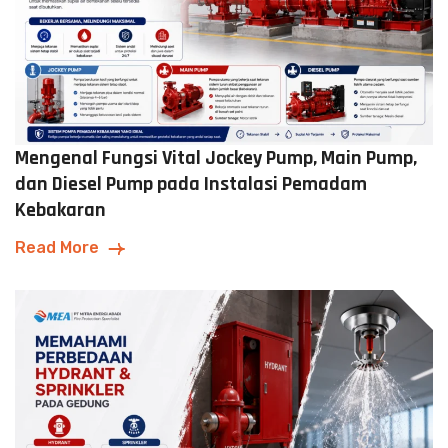
Mengenal Fungsi Vital Jockey Pump, Main Pump,
dan Diesel Pump pada Instalasi Pemadam
Kebakaran
Read More