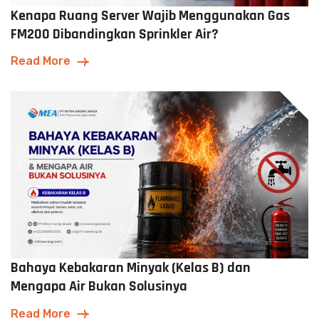
Kenapa Ruang Server Wajib Menggunakan Gas
FM200 Dibandingkan Sprinkler Air?
Read More
Bahaya Kebakaran Minyak (Kelas B) dan
Mengapa Air Bukan Solusinya
Read More