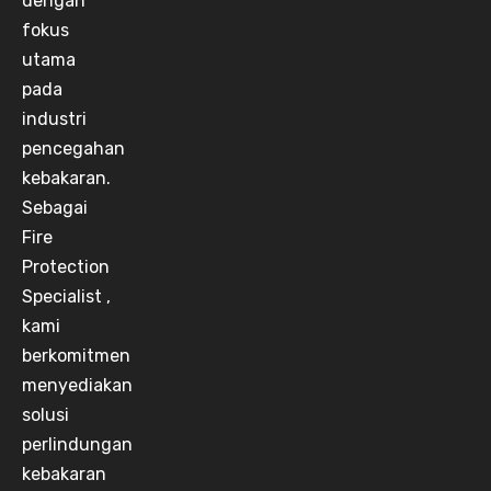
dengan
fokus
utama
pada
industri
pencegahan
kebakaran.
Sebagai
Fire
Protection
Specialist ,
kami
berkomitmen
menyediakan
solusi
perlindungan
kebakaran