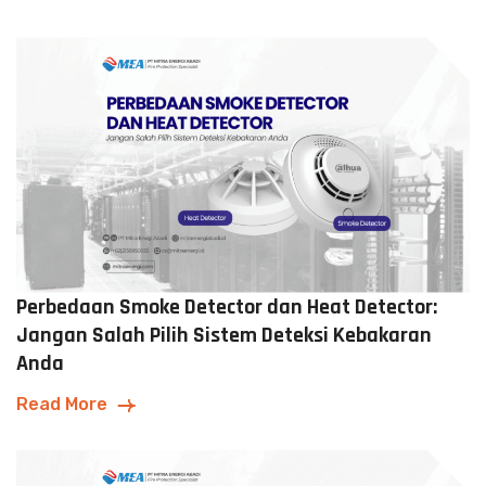
Perbedaan Smoke Detector dan Heat Detector:
Jangan Salah Pilih Sistem Deteksi Kebakaran
Anda
Read More