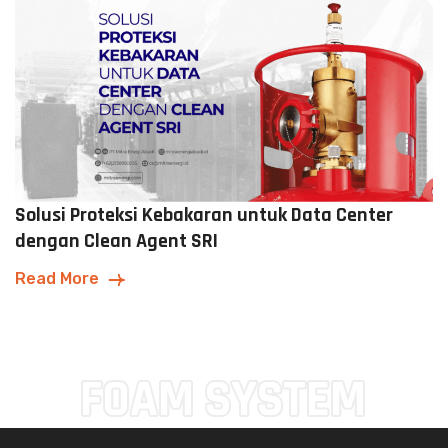
Solusi Proteksi Kebakaran untuk Data Center
dengan Clean Agent SRI
Read More
FOAM SYSTEM