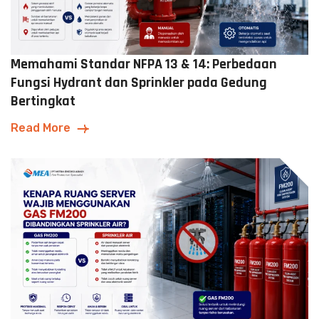
Memahami Standar NFPA 13 & 14: Perbedaan
Fungsi Hydrant dan Sprinkler pada Gedung
Bertingkat
Read More