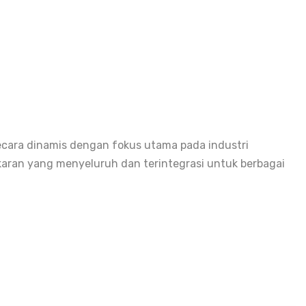
ecara dinamis dengan fokus utama pada industri
karan yang menyeluruh dan terintegrasi untuk berbagai