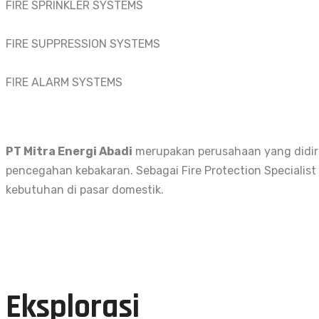
FIRE SPRINKLER SYSTEMS
FIRE SUPPRESSION SYSTEMS
FIRE ALARM SYSTEMS
PT Mitra Energi Abadi
merupakan perusahaan yang didiri
pencegahan kebakaran. Sebagai Fire Protection Specialis
kebutuhan di pasar domestik.
Eksplorasi