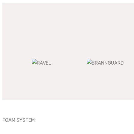
FOAM SYSTEM