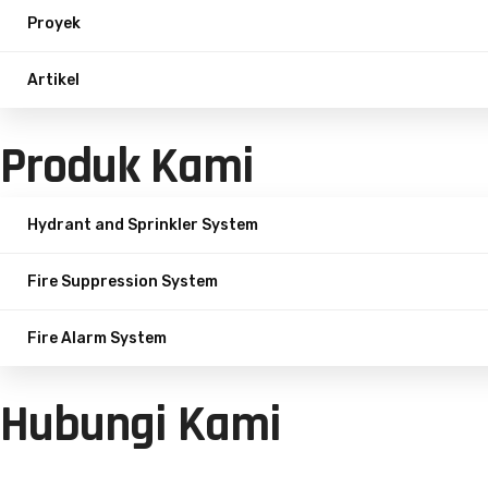
Proyek
Artikel
Produk Kami
Hydrant and Sprinkler System
Fire Suppression System
Fire Alarm System
Hubungi Kami