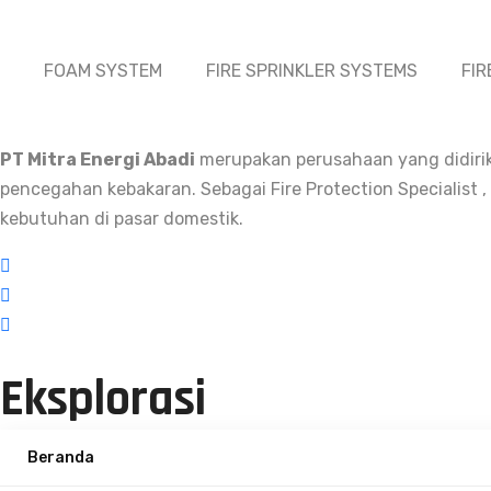
FOAM SYSTEM
FIRE SPRINKLER SYSTEMS
FI
PT Mitra Energi Abadi
merupakan perusahaan yang didirik
pencegahan kebakaran. Sebagai Fire Protection Specialist
kebutuhan di pasar domestik.
Eksplorasi
Beranda