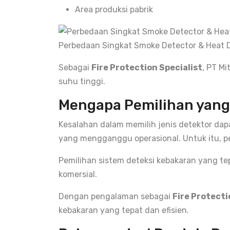
Area produksi pabrik
Perbedaan Singkat Smoke Detector & Heat 
Sebagai
Fire Protection Specialist
, PT M
suhu tinggi.
Mengapa Pemilihan yang 
Kesalahan dalam memilih jenis detektor dapa
yang mengganggu operasional. Untuk itu, p
Pemilihan sistem deteksi kebakaran yang tep
komersial.
Dengan pengalaman sebagai
Fire Protecti
kebakaran yang tepat dan efisien.