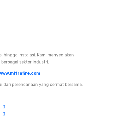
i hingga instalasi. Kami menyediakan
berbagai sektor industri.
www.mitrafire.com
lai dari perencanaan yang cermat bersama: