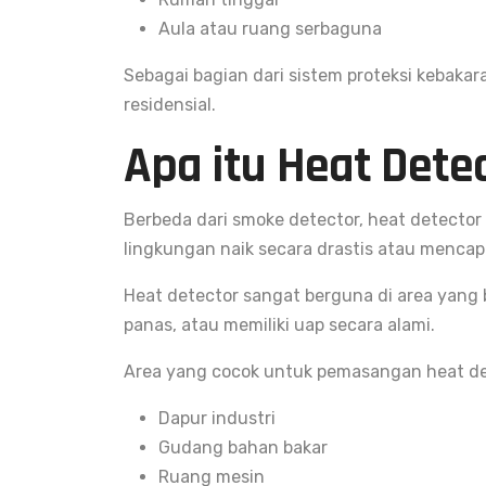
Aula atau ruang serbaguna
Sebagai bagian dari sistem proteksi kebaka
residensial.
Apa itu Heat Dete
Berbeda dari smoke detector, heat detector 
lingkungan naik secara drastis atau mencap
Heat detector sangat berguna di area yang 
panas, atau memiliki uap secara alami.
Area yang cocok untuk pemasangan heat det
Dapur industri
Gudang bahan bakar
Ruang mesin