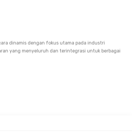
cara dinamis dengan fokus utama pada industri
aran yang menyeluruh dan terintegrasi untuk berbagai