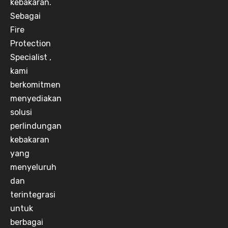
kebakaran.
Sebagai
Fire
Protection
Specialist ,
kami
berkomitmen
menyediakan
solusi
perlindungan
kebakaran
yang
menyeluruh
dan
terintegrasi
untuk
berbagai